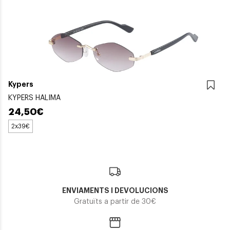
Kypers
KYPERS HALIMA
24,50€
2x39€
ENVIAMENTS I DEVOLUCIONS
Gratuïts a partir de 30€