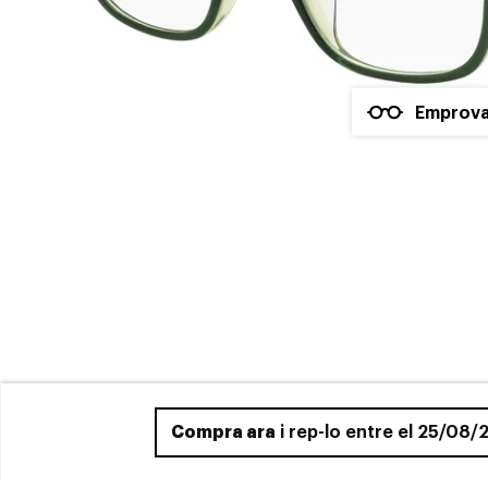
Emprova
Compra ara
i rep-lo entre el 25/08