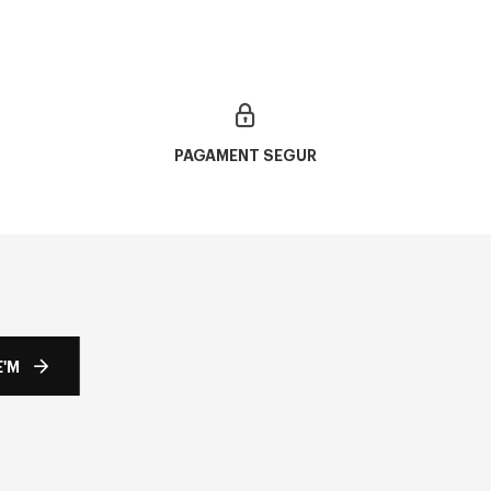
PAGAMENT SEGUR
'M