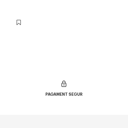
PAGAMENT SEGUR