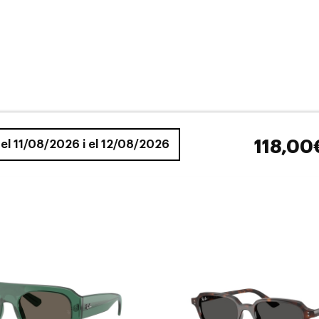
118,00
e el 11/08/2026 i el 12/08/2026