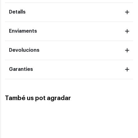
Detalls
Enviaments
Devolucions
Garanties
També us pot agradar