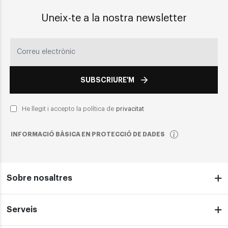
Uneix-te a la nostra newsletter
SUBSCRIURE'M
He llegit i accepto la política de
privacitat
INFORMACIÓ BÀSICA EN PROTECCIÓ DE DADES
Sobre nosaltres
Serveis