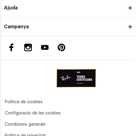
Ajuda
Campanya
Política de cookies
Configuració de les cookies
Condicions generals
Política de privacitat