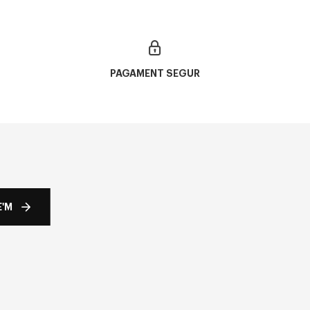
PAGAMENT SEGUR
'M