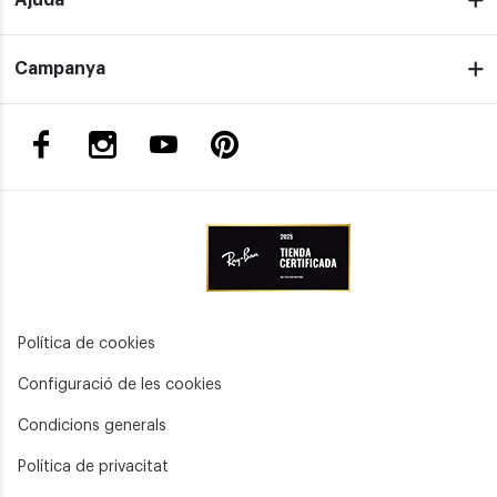
Ajuda
Campanya
Política de cookies
Configuració de les cookies
Condicions generals
Política de privacitat