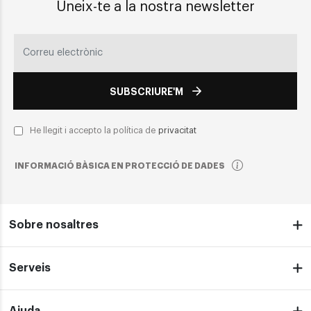
Uneix-te a la nostra newsletter
SUBSCRIURE'M
He llegit i accepto la política de
privacitat
INFORMACIÓ BÀSICA EN PROTECCIÓ DE DADES
Sobre nosaltres
Serveis