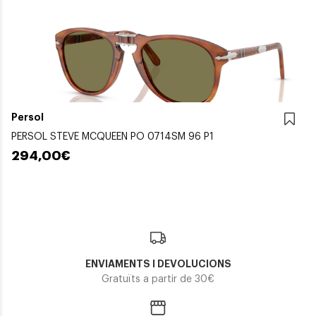
Persol
PERSOL STEVE MCQUEEN PO 0714SM 96 P1
294,00€
ENVIAMENTS I DEVOLUCIONS
Gratuïts a partir de 30€