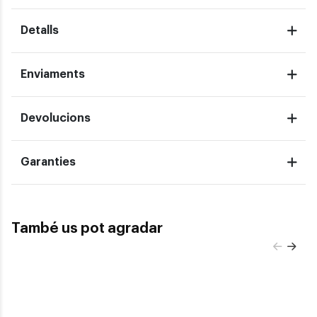
Detalls
Enviaments
Devolucions
Garanties
També us pot agradar