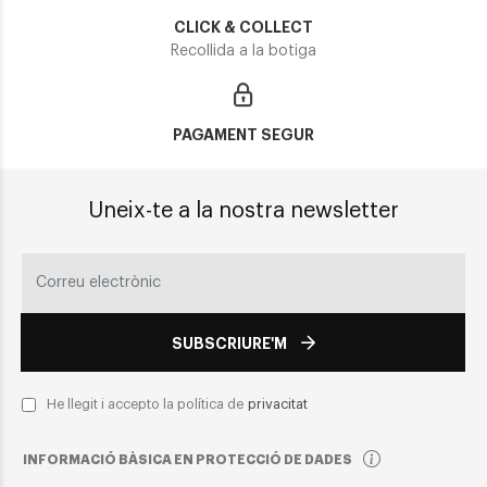
CLICK & COLLECT
Recollida a la botiga
PAGAMENT SEGUR
Uneix-te a la nostra newsletter
SUBSCRIURE'M
He llegit i accepto la política de
privacitat
INFORMACIÓ BÀSICA EN PROTECCIÓ DE DADES