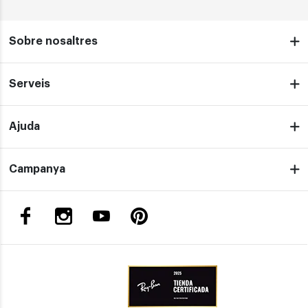
Sobre nosaltres
Serveis
Ajuda
Campanya