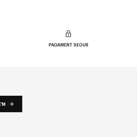
PAGAMENT SEGUR
'M