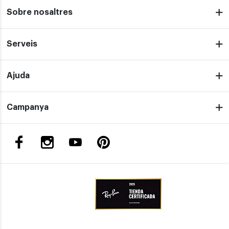
Sobre nosaltres
Serveis
Ajuda
Campanya