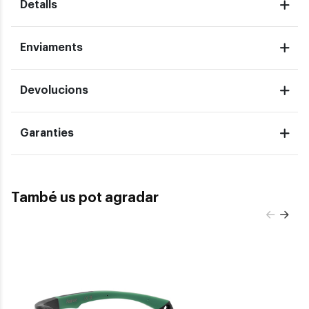
Detalls
Enviaments
Devolucions
Garanties
També us pot agradar