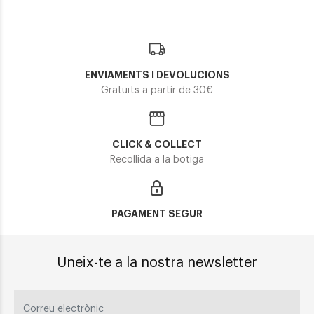
ENVIAMENTS I DEVOLUCIONS
Gratuïts a partir de 30€
CLICK & COLLECT
Recollida a la botiga
PAGAMENT SEGUR
Uneix-te a la nostra newsletter