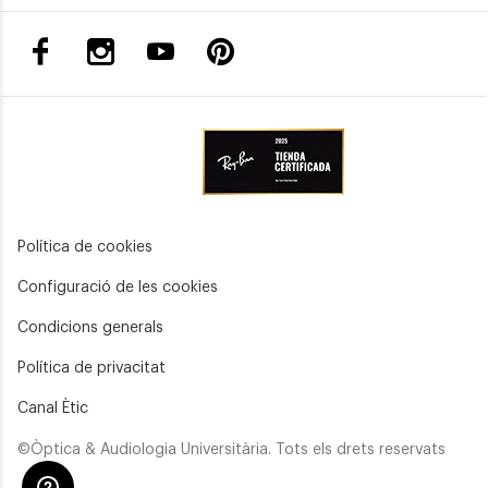
Política de cookies
Configuració de les cookies
Condicions generals
Política de privacitat
Canal Ètic
©Òptica & Audiologia Universitària. Tots els drets reservats