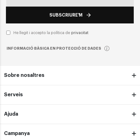
SUBSCRIURE'M
He llegit i accepto la política de
privacitat
INFORMACIÓ BÀSICA EN PROTECCIÓ DE DADES
Sobre nosaltres
Serveis
Ajuda
Campanya