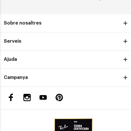
Sobre nosaltres
Serveis
Ajuda
Campanya