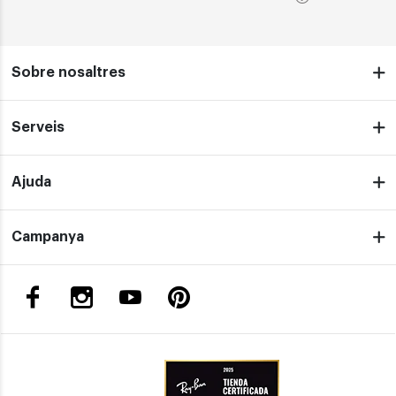
Sobre nosaltres
Serveis
Ajuda
Campanya