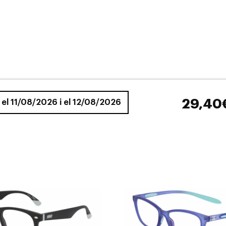
29,40
e el 11/08/2026 i el 12/08/2026