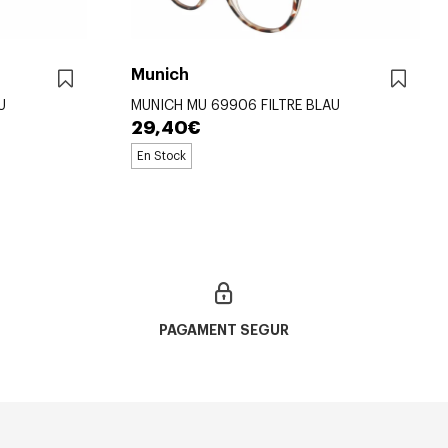
Munich
U
MUNICH MU 69906 FILTRE BLAU
29,40€
En Stock
PAGAMENT SEGUR