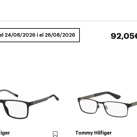
92,05
 el 24/08/2026 i el 26/08/2026
iger
Tommy Hilfiger