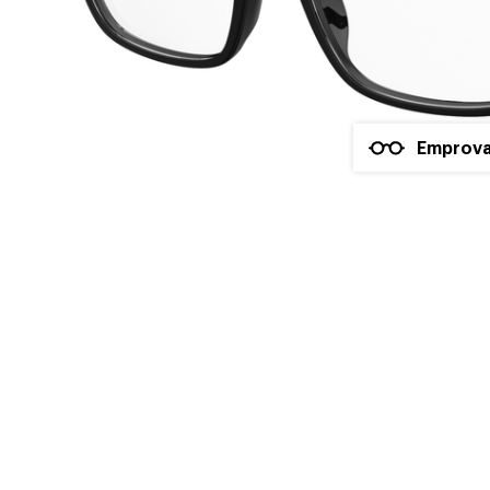
Emprova