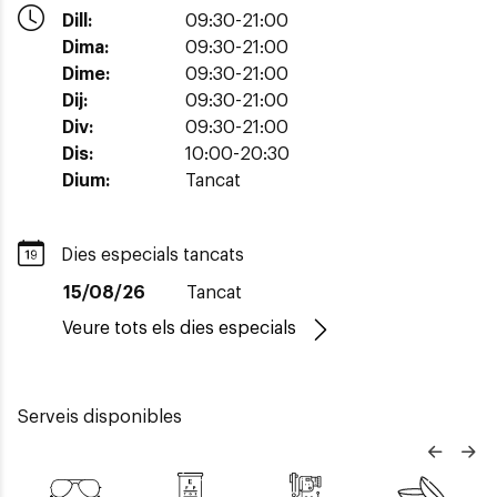
Dill:
09:30-21:00
Dima:
09:30-21:00
Dime:
09:30-21:00
Dij:
09:30-21:00
Div:
09:30-21:00
Dis:
10:00-20:30
Dium:
Tancat
Dies especials tancats
15/08/26
Tancat
Veure tots els dies especials
Serveis disponibles