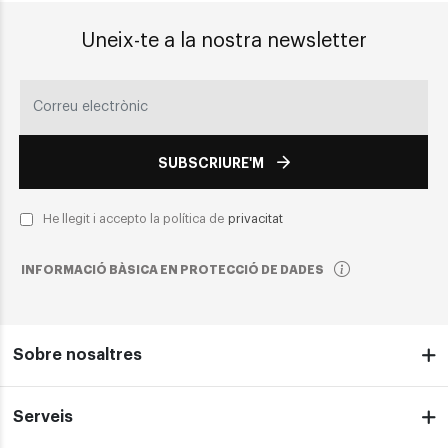
Uneix-te a la nostra newsletter
SUBSCRIURE'M
He llegit i accepto la política de
privacitat
INFORMACIÓ BÀSICA EN PROTECCIÓ DE DADES
Sobre nosaltres
Serveis