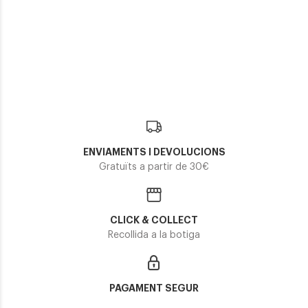
ENVIAMENTS I DEVOLUCIONS
Gratuïts a partir de 30€
CLICK & COLLECT
Recollida a la botiga
PAGAMENT SEGUR