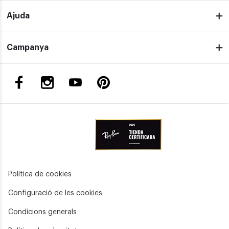
Ajuda
Campanya
Política de cookies
Configuració de les cookies
Condicions generals