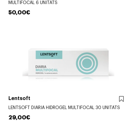
MULTIFOCAL 6 UNITATS
50,00€
Lentsoft
LENTSOFT DIARIA HIDROGEL MULTIFOCAL 30 UNITATS
29,00€