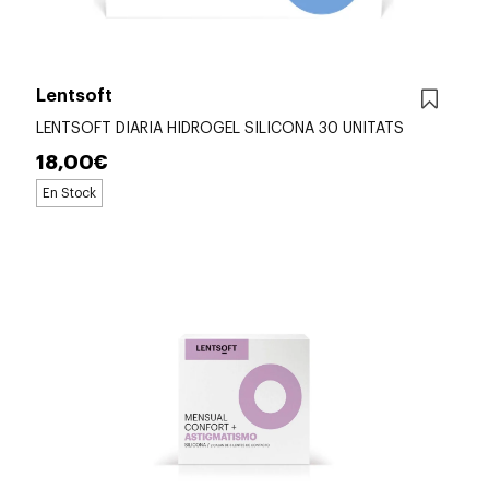
Lentsoft
LENTSOFT DIARIA HIDROGEL SILICONA 30 UNITATS
18,00€
En Stock