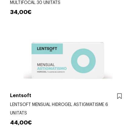
MULTIFOCAL 30 UNITATS
34,00€
Lentsoft
LENTSOFT MENSUAL HIDROGEL ASTIGMATISME 6
UNITATS
44,00€