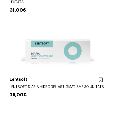
UNITATS
31,00€
Lentsoft
LENTSOFT DIARIA HIDROGEL ASTIGMATISME 30 UNITATS
25,00€