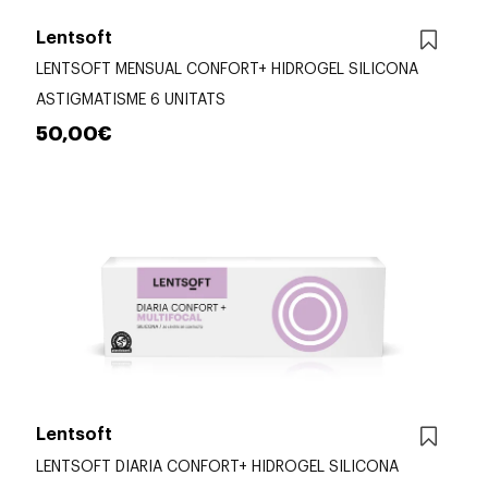
Lentsoft
LENTSOFT MENSUAL CONFORT+ HIDROGEL SILICONA
ASTIGMATISME 6 UNITATS
50,00€
Lentsoft
LENTSOFT DIARIA CONFORT+ HIDROGEL SILICONA