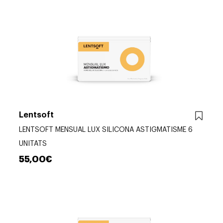
Lentsoft
LENTSOFT MENSUAL LUX SILICONA ASTIGMATISME 6
UNITATS
55,00€