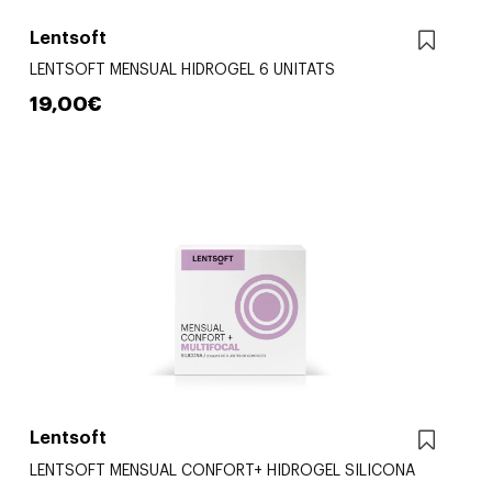
Lentsoft
LENTSOFT MENSUAL HIDROGEL 6 UNITATS
19,00€
Lentsoft
LENTSOFT MENSUAL CONFORT+ HIDROGEL SILICONA