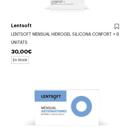
Lentsoft
LENTSOFT MENSUAL HIDROGEL SILICONA CONFORT + 6
UNITATS
30,00€
En Stock