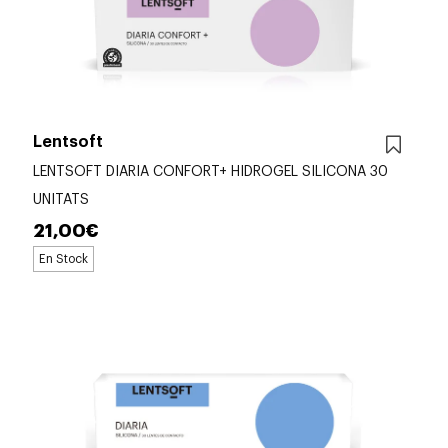
Lentsoft
LENTSOFT DIARIA CONFORT+ HIDROGEL SILICONA 30
UNITATS
21,00€
En Stock