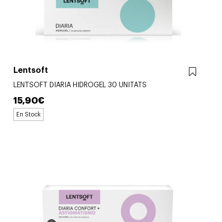
Lentsoft
LENTSOFT DIARIA HIDROGEL 30 UNITATS
15,90€
En Stock