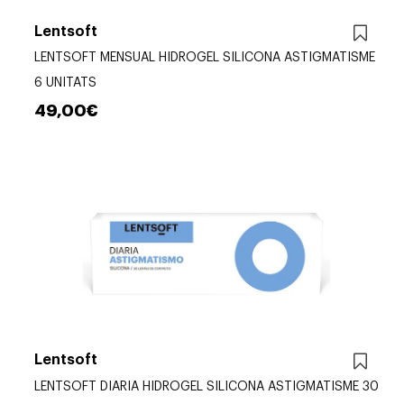
Lentsoft
LENTSOFT MENSUAL HIDROGEL SILICONA ASTIGMATISME
6 UNITATS
49,00€
Lentsoft
LENTSOFT DIARIA HIDROGEL SILICONA ASTIGMATISME 30