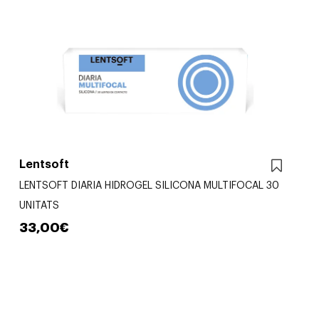
Lentsoft
LENTSOFT DIARIA HIDROGEL SILICONA MULTIFOCAL 30
UNITATS
33,00€