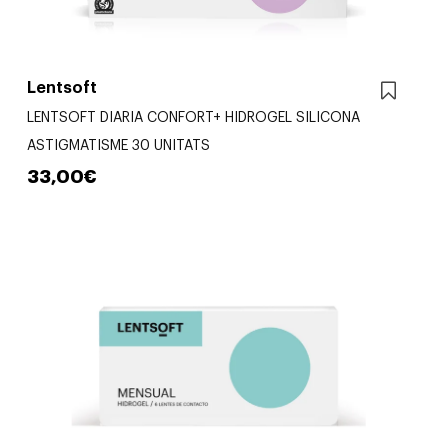
Lentsoft
LENTSOFT DIARIA CONFORT+ HIDROGEL SILICONA
ASTIGMATISME 30 UNITATS
33,00€