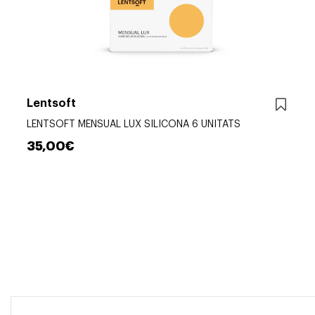
Lentsoft
LENTSOFT MENSUAL LUX SILICONA 6 UNITATS
35,00€