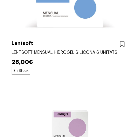
Lentsoft
LENTSOFT MENSUAL HIDROGEL SILICONA 6 UNITATS
28,00€
En Stock