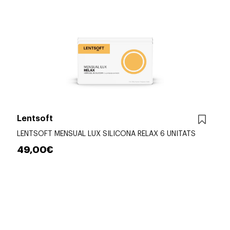
Lentsoft
LENTSOFT MENSUAL LUX SILICONA RELAX 6 UNITATS
49,00€