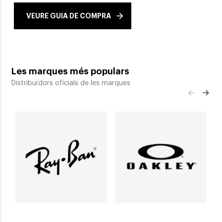
VEURE GUIA DE COMPRA
Les marques més populars
Distribuïdors oficials de les marques