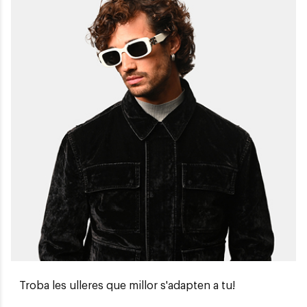
Troba les ulleres que millor s'adapten a tu!