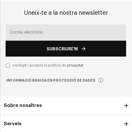
Uneix-te a la nostra newsletter
SUBSCRIURE'M
He llegit i accepto la política de
privacitat
INFORMACIÓ BÀSICA EN PROTECCIÓ DE DADES
Sobre nosaltres
Serveis