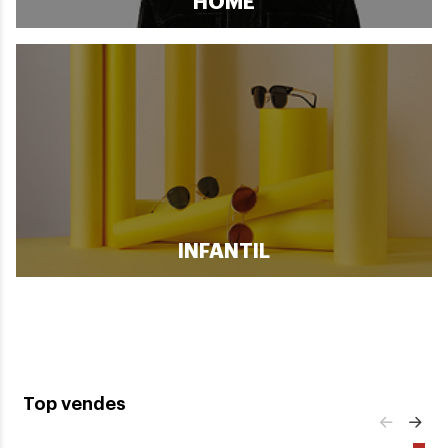
HOME
INFANTIL
Top vendes