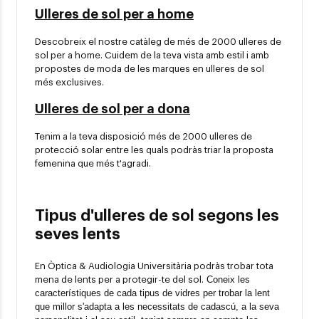
Ulleres de sol per a home
Descobreix el nostre catàleg de més de 2000 ulleres de
sol per a home. Cuidem de la teva vista amb estil i amb
propostes de moda de les marques en ulleres de sol
més exclusives.
Ulleres de sol per a dona
Tenim a la teva disposició més de 2000 ulleres de
protecció solar entre les quals podràs triar la proposta
femenina que més t'agradi.
Tipus d'ulleres de sol segons les
seves lents
En Òptica & Audiologia Universitària podràs trobar tota
Coneix les 
mena de lents per a protegir-te del sol.
característiques de cada tipus de vidres per trobar la lent 
que millor s'adapta a les necessitats de cadascú, a la seva 