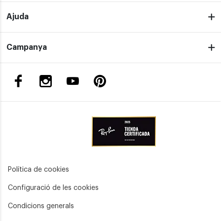
Ajuda
Campanya
Política de cookies
Configuració de les cookies
Condicions generals