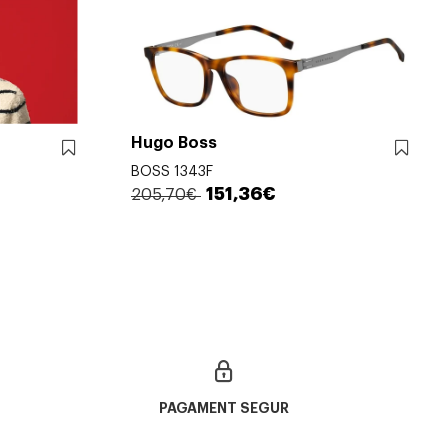
Hugo Boss
BOSS 1343F
151,36€
205,70€
PAGAMENT SEGUR