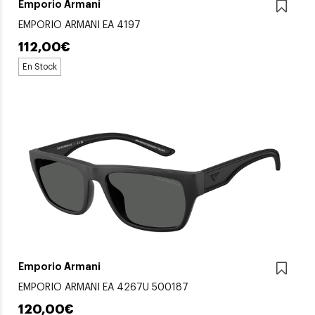
Emporio Armani
EMPORIO ARMANI EA 4197
112,00€
En Stock
Emporio Armani
EMPORIO ARMANI EA 4267U 500187
120,00€