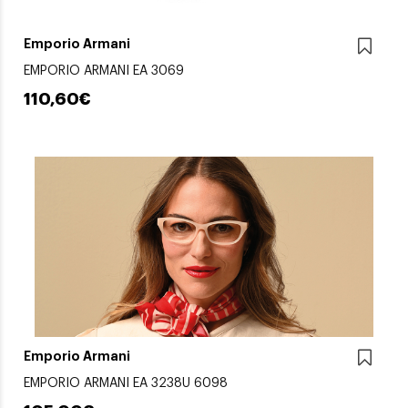
Emporio Armani
EMPORIO ARMANI EA 3069
110,60€
Emporio Armani
EMPORIO ARMANI EA 3238U 6098