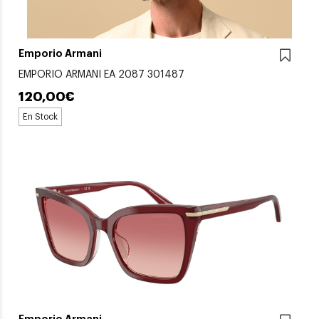
Emporio Armani
EMPORIO ARMANI EA 2087 301487
120,00€
En Stock