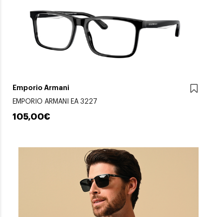
Emporio Armani
EMPORIO ARMANI EA 3227
105,00€