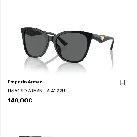
Emporio Armani
EMPORIO ARMANI EA 4222U
140,00€