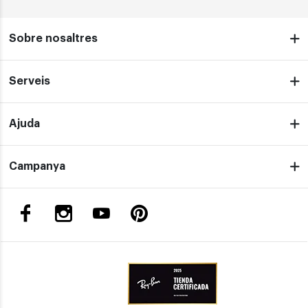
Sobre nosaltres
Serveis
Ajuda
Campanya