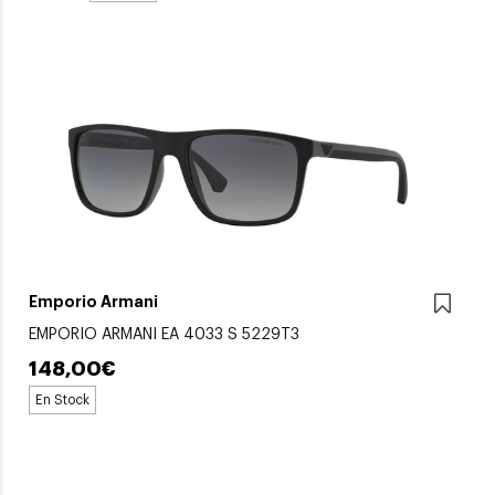
Emporio Armani
EMPORIO ARMANI EA 4033 S 5229T3
148,00€
En Stock