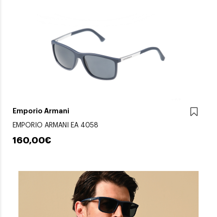
Emporio Armani
EMPORIO ARMANI EA 4058
160,00€