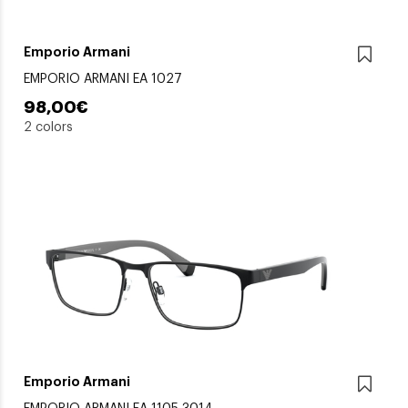
Emporio Armani
EMPORIO ARMANI EA 1027
98,00€
2 colors
Emporio Armani