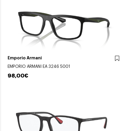
Emporio Armani
EMPORIO ARMANI EA 3246 5001
98,00€