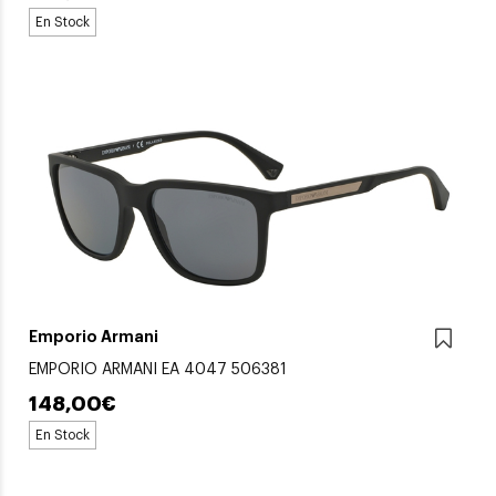
En Stock
Emporio Armani
EMPORIO ARMANI EA 4047 506381
148,00€
En Stock