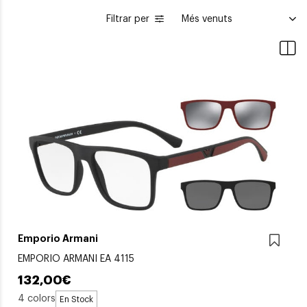
Filtrar per
Emporio Armani
EMPORIO ARMANI EA 4115
132,00€
4 colors
En Stock