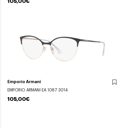
105,00€
Emporio Armani
EMPORIO ARMANI EA 1087 3014
105,00€