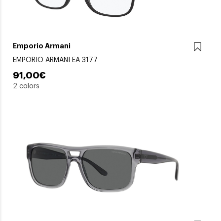
Emporio Armani
EMPORIO ARMANI EA 3177
91,00€
2 colors