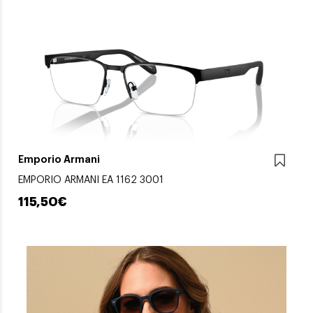
Emporio Armani
EMPORIO ARMANI EA 1162 3001
115,50€