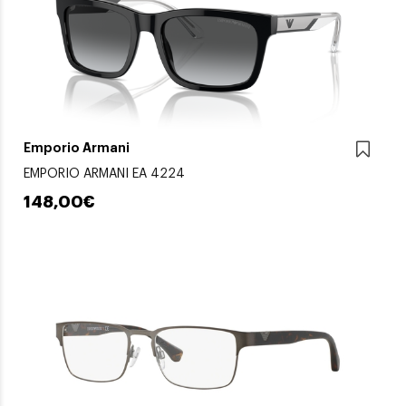
Emporio Armani
EMPORIO ARMANI EA 4224
148,00€