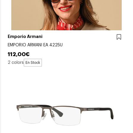
Emporio Armani
EMPORIO ARMANI EA 4225U
112,00€
2 colors
En Stock