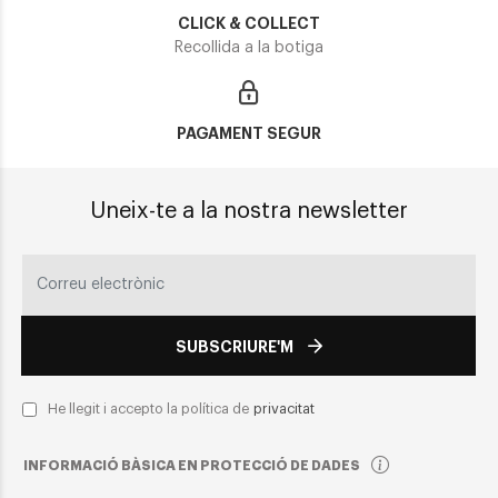
CLICK & COLLECT
Recollida a la botiga
PAGAMENT SEGUR
Uneix-te a la nostra newsletter
SUBSCRIURE'M
He llegit i accepto la política de
privacitat
INFORMACIÓ BÀSICA EN PROTECCIÓ DE DADES