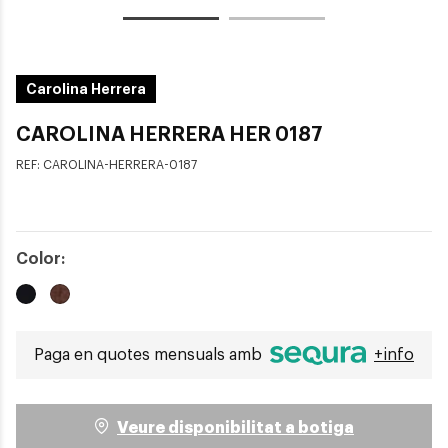
Carolina Herrera
CAROLINA HERRERA HER 0187
REF:
CAROLINA-HERRERA-0187
Color:
Paga en quotes mensuals amb
+info
Veure disponibilitat a botiga