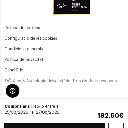
Política de cookies
Configuració de les cookies
Condicions generals
Política de privacitat
Canal Ètic
©Òptica & Audiologia Universitària. Tots els drets reservats
Compra ara
i rep-lo entre el
25/08/2026 i el 27/08/2026
182,50€