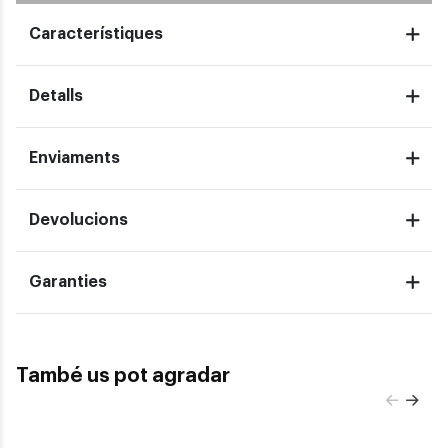
Característiques
Detalls
Enviaments
Devolucions
Garanties
També us pot agradar