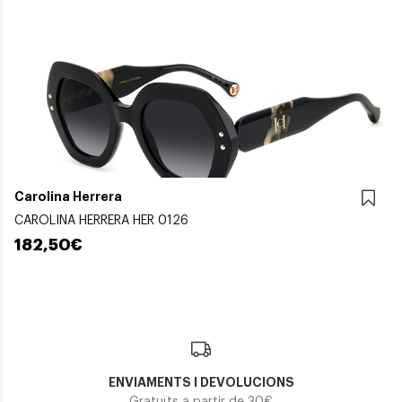
Carolina Herrera
CAROLINA HERRERA HER 0126
182,50€
ENVIAMENTS I DEVOLUCIONS