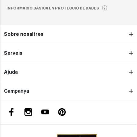
INFORMACIÓ BÀSICA EN PROTECCIÓ DE DADES
Sobre nosaltres
Serveis
Ajuda
Campanya