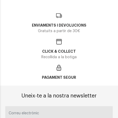
ENVIAMENTS I DEVOLUCIONS
Gratuïts a partir de 30€
CLICK & COLLECT
Recollida a la botiga
PAGAMENT SEGUR
Uneix-te a la nostra newsletter