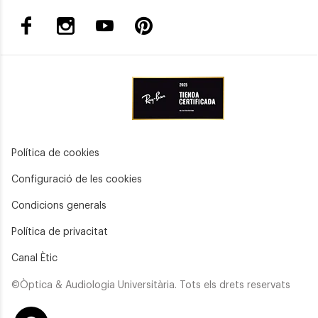
Política de cookies
Configuració de les cookies
Condicions generals
Política de privacitat
Canal Ètic
©Òptica & Audiologia Universitària. Tots els drets reservats