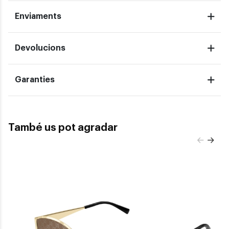
Enviaments
Devolucions
Garanties
També us pot agradar