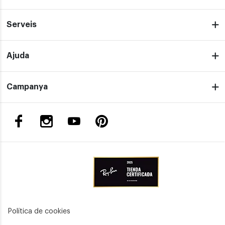
Serveis
Ajuda
Campanya
Política de cookies