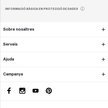
INFORMACIÓ BÀSICA EN PROTECCIÓ DE DADES
Sobre nosaltres
Serveis
Ajuda
Campanya