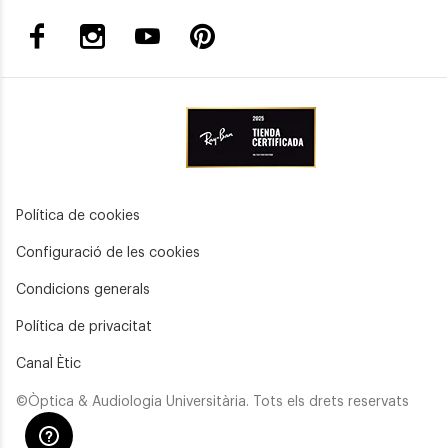
Política de cookies
Configuració de les cookies
Condicions generals
Política de privacitat
Canal Ètic
©Òptica & Audiologia Universitària. Tots els drets reservats