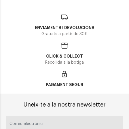
ENVIAMENTS I DEVOLUCIONS
Gratuïts a partir de 30€
CLICK & COLLECT
Recollida a la botiga
PAGAMENT SEGUR
Uneix-te a la nostra newsletter