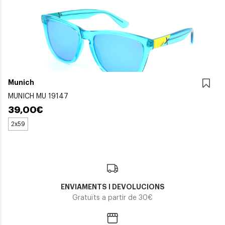
Munich
MUNICH MU 19147
39,00€
2x59
ENVIAMENTS I DEVOLUCIONS
Gratuïts a partir de 30€