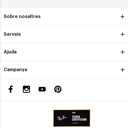
Sobre nosaltres
Serveis
Ajuda
Campanya