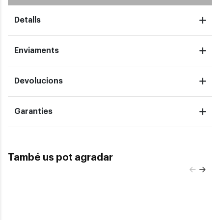
Detalls
Enviaments
Devolucions
Garanties
També us pot agradar