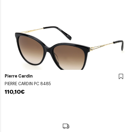
Pierre Cardin
PIERRE CARDIN PC 8485
110,10€