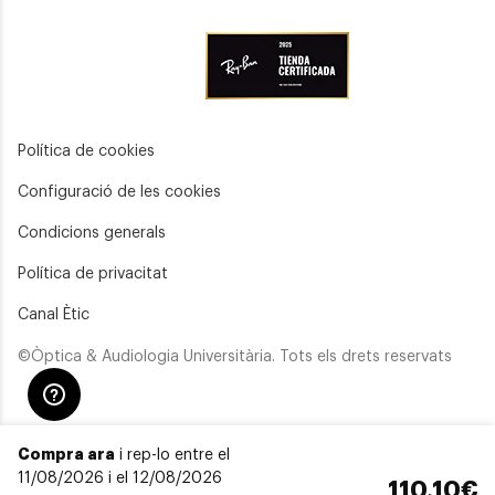
Política de cookies
Configuració de les cookies
Condicions generals
Política de privacitat
Canal Ètic
©Òptica & Audiologia Universitària. Tots els drets reservats
Compra ara
i rep-lo entre el
11/08/2026 i el 12/08/2026
110,10€