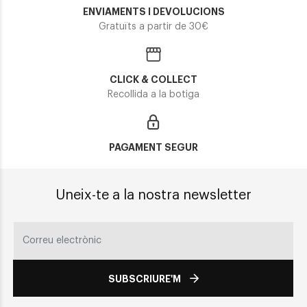
ENVIAMENTS I DEVOLUCIONS
Gratuïts a partir de 30€
CLICK & COLLECT
Recollida a la botiga
PAGAMENT SEGUR
Uneix-te a la nostra newsletter
SUBSCRIURE'M