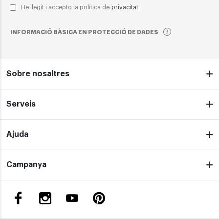
He llegit i accepto la política de
privacitat
INFORMACIÓ BÀSICA EN PROTECCIÓ DE DADES
Sobre nosaltres
Serveis
Ajuda
Campanya