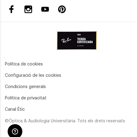
Política de cookies
Configuració de les cookies
Condicions generals
Política de privacitat
Canal Ètic
©Òptica & Audiologia Universitària. Tots els drets reservats