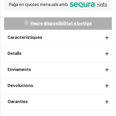
Paga en quotes mensuals amb
+info
Veure disponibilitat a botiga
Característiques
Detalls
Enviaments
Devolucions
Garanties