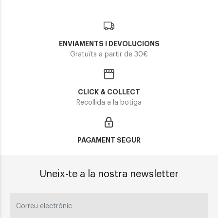
ENVIAMENTS I DEVOLUCIONS
Gratuïts a partir de 30€
CLICK & COLLECT
Recollida a la botiga
PAGAMENT SEGUR
Uneix-te a la nostra newsletter