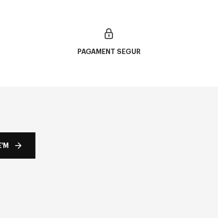
PAGAMENT SEGUR
'M