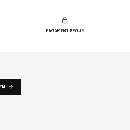
PAGAMENT SEGUR
'M