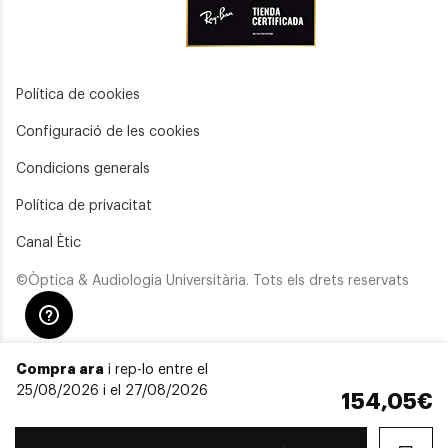
Política de cookies
Configuració de les cookies
Condicions generals
Política de privacitat
Canal Ètic
©Òptica & Audiologia Universitària. Tots els drets reservats
Compra ara
i rep-lo entre el
25/08/2026 i el 27/08/2026
154,05€