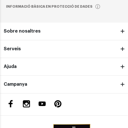
INFORMACIÓ BÀSICA EN PROTECCIÓ DE DADES
Sobre nosaltres
Serveis
Ajuda
Campanya