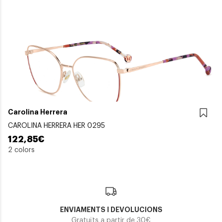
Carolina Herrera
CAROLINA HERRERA HER 0295
122,85€
2 colors
ENVIAMENTS I DEVOLUCIONS
Gratuïts a partir de 30€