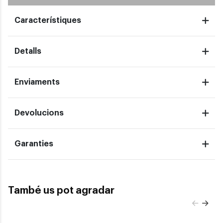
Característiques
Detalls
Enviaments
Devolucions
Garanties
També us pot agradar