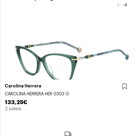
Carolina Herrera
CAROLINA HERRERA HER 0303 G
133,25€
2 colors