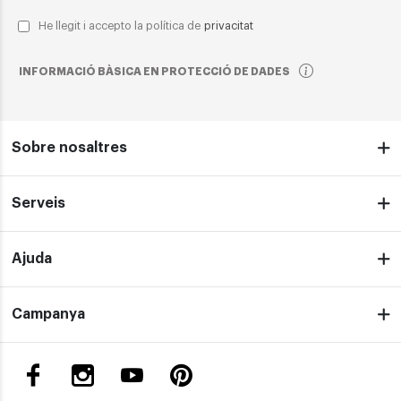
He llegit i accepto la política de
privacitat
INFORMACIÓ BÀSICA EN PROTECCIÓ DE DADES
Sobre nosaltres
Serveis
Ajuda
Campanya