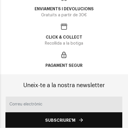
ENVIAMENTS I DEVOLUCIONS
Gratuïts a partir de 30€
CLICK & COLLECT
Recollida a la botiga
PAGAMENT SEGUR
Uneix-te a la nostra newsletter
SUBSCRIURE'M