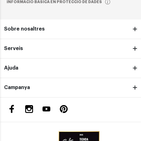
INFORMACIÓ BÀSICA EN PROTECCIÓ DE DADES
Sobre nosaltres
Serveis
Ajuda
Campanya