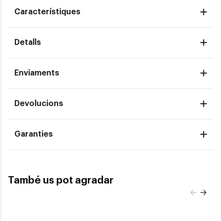
Característiques
Detalls
Enviaments
Devolucions
Garanties
També us pot agradar