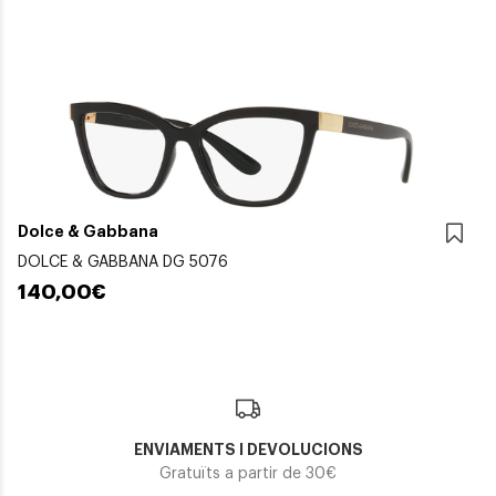
Dolce & Gabbana
DOLCE & GABBANA DG 5076
140,00€
ENVIAMENTS I DEVOLUCIONS
Gratuïts a partir de 30€