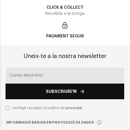
CLICK & COLLECT
Recollida a la botiga
PAGAMENT SEGUR
Uneix-te a la nostra newsletter
SUBSCRIURE'M
He llegit i accepto la política de
privacitat
INFORMACIÓ BÀSICA EN PROTECCIÓ DE DADES