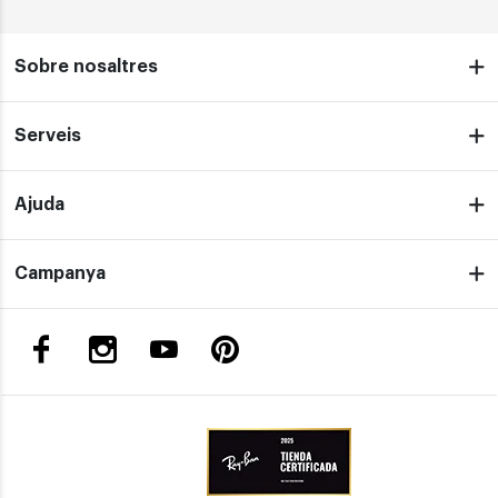
Sobre nosaltres
Serveis
Ajuda
Campanya