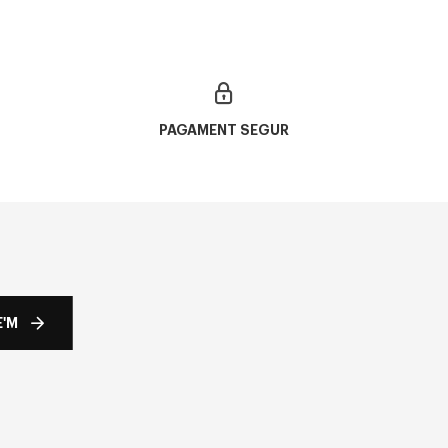
PAGAMENT SEGUR
'M