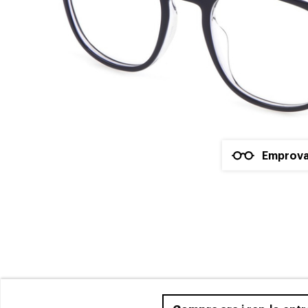
Emprova