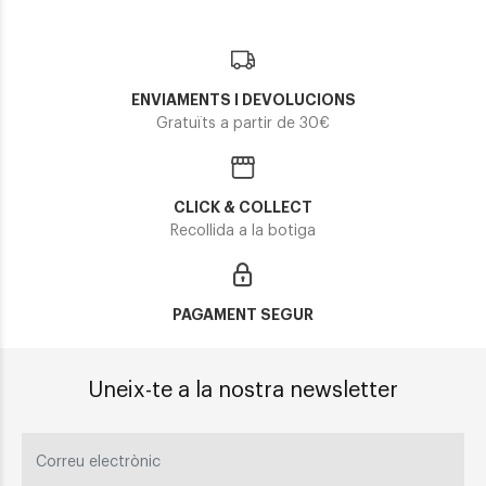
ENVIAMENTS I DEVOLUCIONS
Gratuïts a partir de 30€
CLICK & COLLECT
Recollida a la botiga
PAGAMENT SEGUR
Uneix-te a la nostra newsletter