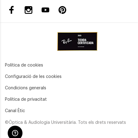
Política de cookies
Configuració de les cookies
Condicions generals
Política de privacitat
Canal Ètic
©Òptica & Audiologia Universitària. Tots els drets reservats