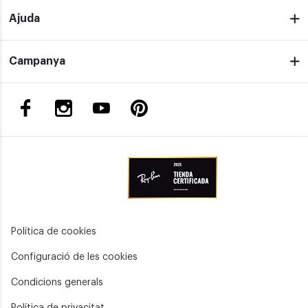
Ajuda
Campanya
Política de cookies
Configuració de les cookies
Condicions generals
Política de privacitat