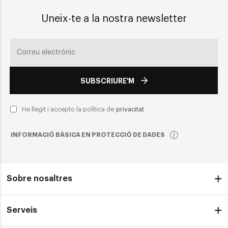
Uneix-te a la nostra newsletter
SUBSCRIURE'M
He llegit i accepto la política de
privacitat
INFORMACIÓ BÀSICA EN PROTECCIÓ DE DADES
Sobre nosaltres
Serveis