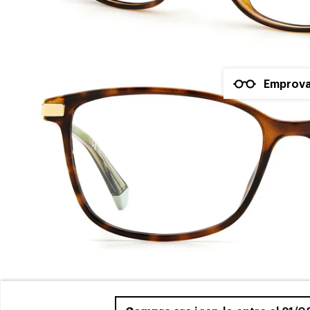
Emprova