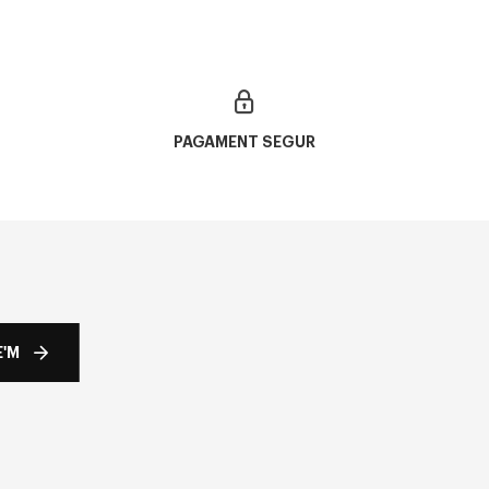
PAGAMENT SEGUR
'M