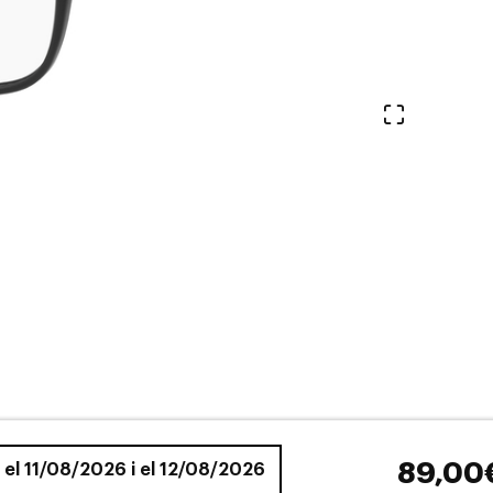
Veure en 
89,00
e el 11/08/2026 i el 12/08/2026