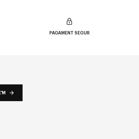
PAGAMENT SEGUR
'M