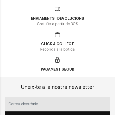
ENVIAMENTS I DEVOLUCIONS
Gratuïts a partir de 30€
CLICK & COLLECT
Recollida a la botiga
PAGAMENT SEGUR
Uneix-te a la nostra newsletter