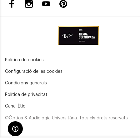
Política de cookies
Configuració de les cookies
Condicions generals
Política de privacitat
Canal Ètic
©Òptica & Audiologia Universitària. Tots els drets reservats