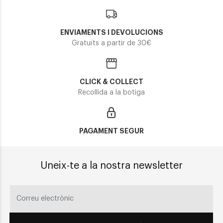
ENVIAMENTS I DEVOLUCIONS
Gratuïts a partir de 30€
CLICK & COLLECT
Recollida a la botiga
PAGAMENT SEGUR
Uneix-te a la nostra newsletter