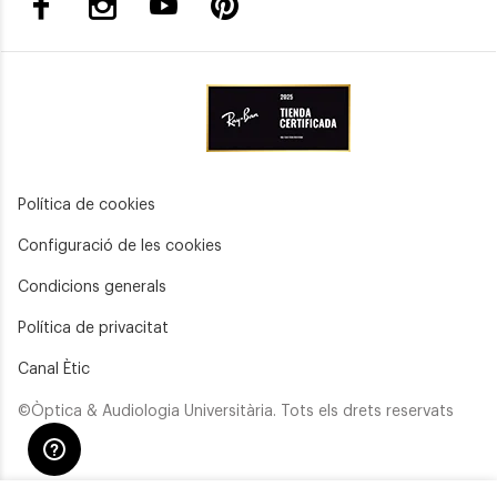
Política de cookies
Configuració de les cookies
Condicions generals
Política de privacitat
Canal Ètic
©Òptica & Audiologia Universitària. Tots els drets reservats