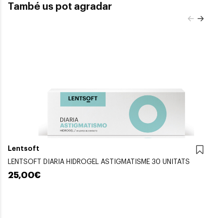
També us pot agradar
Lentsoft
LENTSOFT DIARIA HIDROGEL ASTIGMATISME 30 UNITATS
25,00€