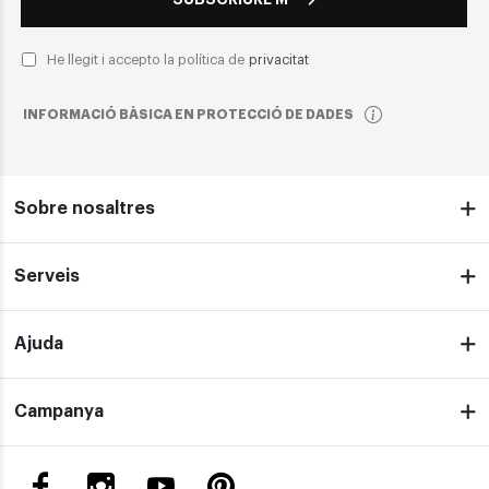
He llegit i accepto la política de
privacitat
INFORMACIÓ BÀSICA EN PROTECCIÓ DE DADES
Sobre nosaltres
Serveis
Ajuda
Campanya