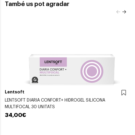
També us pot agradar
Lentsoft
LENTSOFT DIARIA CONFORT+ HIDROGEL SILICONA
MULTIFOCAL 30 UNITATS
34,00€