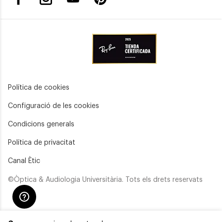
Política de cookies
Configuració de les cookies
Condicions generals
Política de privacitat
Canal Ètic
©Òptica & Audiologia Universitària. Tots els drets reservats