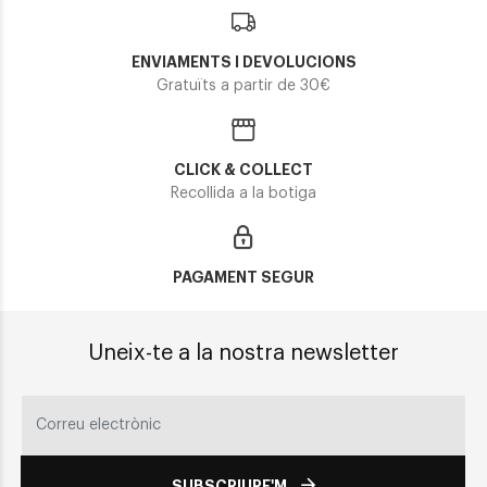
ENVIAMENTS I DEVOLUCIONS
Gratuïts a partir de 30€
CLICK & COLLECT
Recollida a la botiga
PAGAMENT SEGUR
Uneix-te a la nostra newsletter
SUBSCRIURE'M