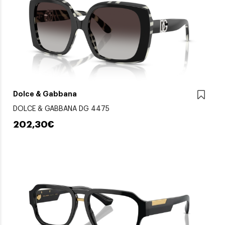
Dolce & Gabbana
DOLCE & GABBANA DG 4475
202,30€