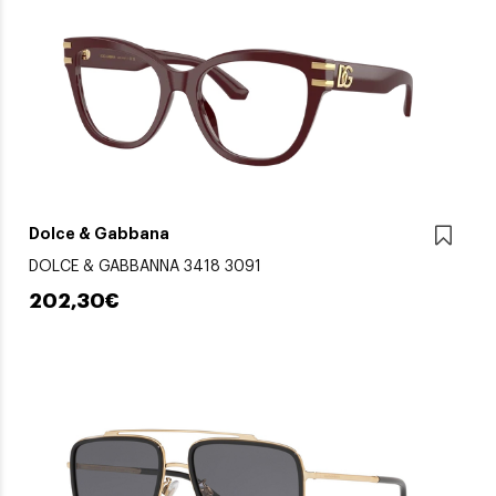
Dolce & Gabbana
DOLCE & GABBANNA 3418 3091
202,30€