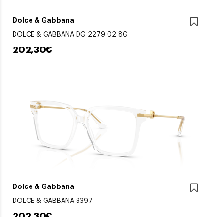
Dolce & Gabbana
DOLCE & GABBANA DG 2279 02 8G
202,30€
Dolce & Gabbana
DOLCE & GABBANA 3397
202,30€