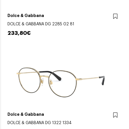
Dolce & Gabbana
DOLCE & GABBANA DG 2285 02 81
233,80€
Dolce & Gabbana
DOLCE & GABBANA DG 1322 1334