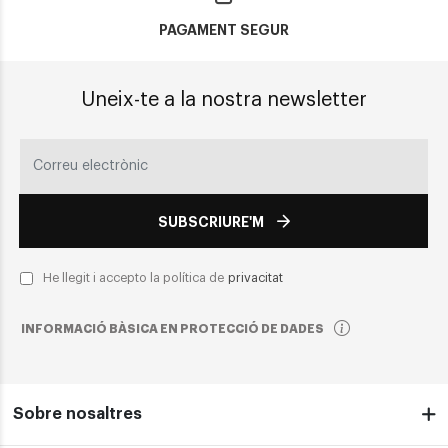
PAGAMENT SEGUR
Uneix-te a la nostra newsletter
SUBSCRIURE'M
He llegit i accepto la política de
privacitat
INFORMACIÓ BÀSICA EN PROTECCIÓ DE DADES
Sobre nosaltres