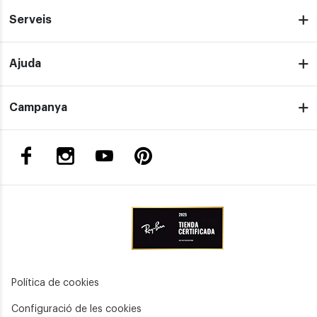
Serveis
Ajuda
Campanya
Política de cookies
Configuració de les cookies