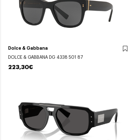
Dolce & Gabbana
DOLCE & GABBANA DG 4338 501 87
223,30€