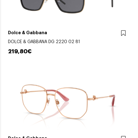
Dolce & Gabbana
DOLCE & GABBANA DG 2220 02 81
219,80€