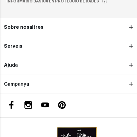
INFORMACIÓ BÀSICA EN PROTECCIÓ DE DADES
Sobre nosaltres
Serveis
Ajuda
Campanya