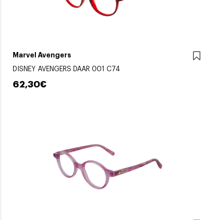
Marvel Avengers
DISNEY AVENGERS DAAR 001 C74
62,30€