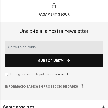
PAGAMENT SEGUR
Uneix-te a la nostra newsletter
SUBSCRIURE'M
He llegit i accepto la política de
privacitat
INFORMACIÓ BÀSICA EN PROTECCIÓ DE DADES
Sobre nosaltres