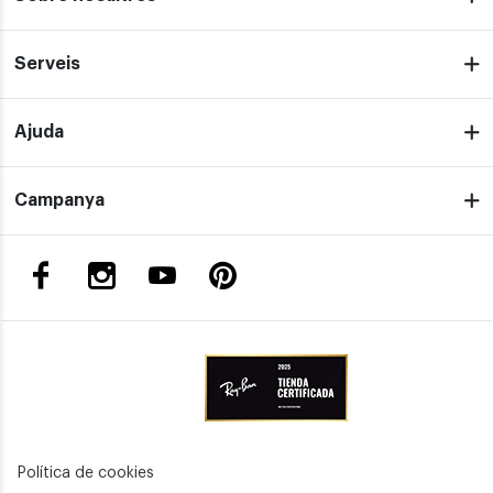
Serveis
Ajuda
Campanya
Política de cookies