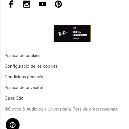
Política de cookies
Configuració de les cookies
Condicions generals
Política de privacitat
Canal Ètic
©Òptica & Audiologia Universitària. Tots els drets reservats