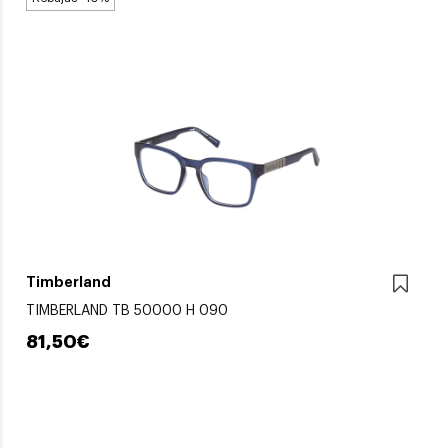
Timberland
TIMBERLAND TB 50000 H 090
81,50€