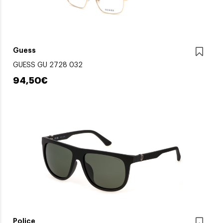
Guess
GUESS GU 2728 032
94,50€
Police