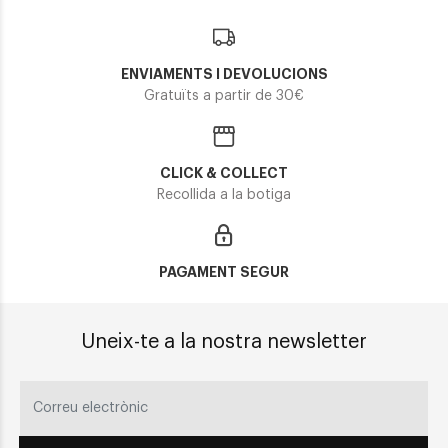
ENVIAMENTS I DEVOLUCIONS
Gratuïts a partir de 30€
CLICK & COLLECT
Recollida a la botiga
PAGAMENT SEGUR
Uneix-te a la nostra newsletter