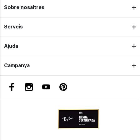
Sobre nosaltres
Serveis
Ajuda
Campanya