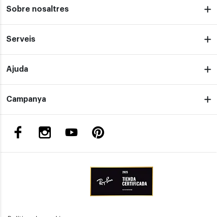
Sobre nosaltres
Serveis
Ajuda
Campanya