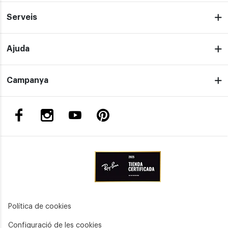
Serveis
Ajuda
Campanya
Política de cookies
Configuració de les cookies