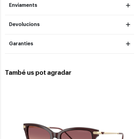
Enviaments
Devolucions
Garanties
També us pot agradar