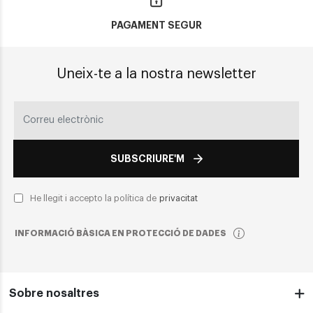
PAGAMENT SEGUR
Uneix-te a la nostra newsletter
SUBSCRIURE'M
He llegit i accepto la política de
privacitat
INFORMACIÓ BÀSICA EN PROTECCIÓ DE DADES
Sobre nosaltres