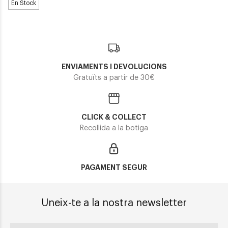
En Stock
ENVIAMENTS I DEVOLUCIONS
Gratuïts a partir de 30€
CLICK & COLLECT
Recollida a la botiga
PAGAMENT SEGUR
Uneix-te a la nostra newsletter