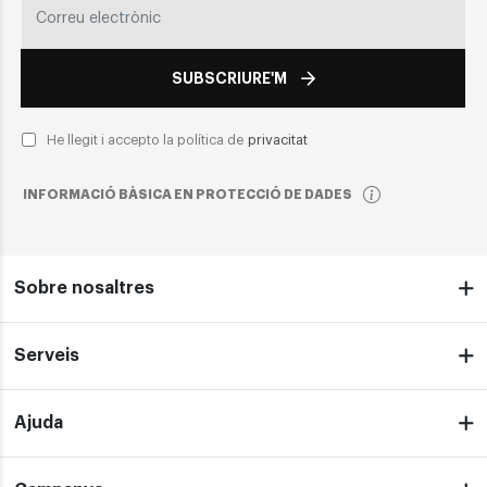
SUBSCRIURE'M
He llegit i accepto la política de
privacitat
INFORMACIÓ BÀSICA EN PROTECCIÓ DE DADES
Sobre nosaltres
Serveis
Ajuda