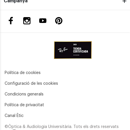
Campanya
Política de cookies
Configuració de les cookies
Condicions generals
Política de privacitat
Canal Ètic
©Òptica & Audiologia Universitària. Tots els drets reservats